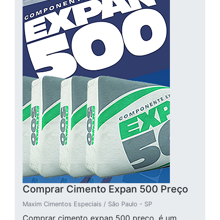
Comprar Cimento Expan 500 Preço
Maxim Cimentos Especiais / São Paulo - SP
Comprar cimento expan 500 preço, é um