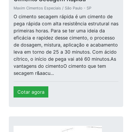
Maxim Cimentos Especiais / São Paulo - SP
O cimento secagem rápida é um cimento de
pega rápida com alta resistência estrutural nas
primeiras horas. Para se ter uma ideia da
eficácia e rapidez desse cimento, o processo
de dosagem, mistura, aplicação e acabamento
leva em torno de 25 a 30 minutos. Com ácido
cítrico, o início de pega vai até 60 minutos.As
vantagens do cimentoO cimento que tem
secagem r&aacu...
Cotar agora