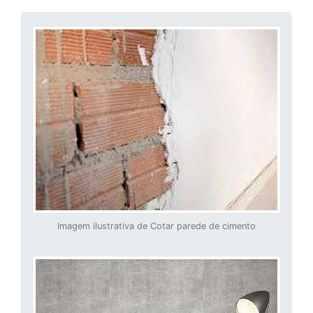
Imagem ilustrativa de Cotar parede de cimento