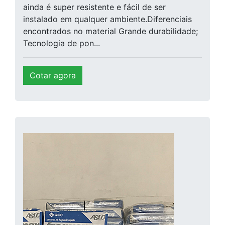
ainda é super resistente e fácil de ser
instalado em qualquer ambiente.Diferenciais
encontrados no material Grande durabilidade;
Tecnologia de pon...
Cotar agora