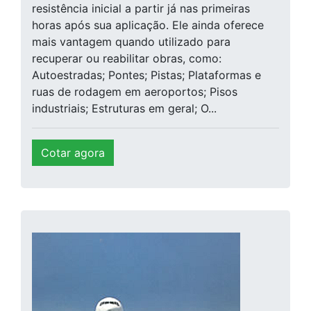
resistência inicial a partir já nas primeiras
horas após sua aplicação. Ele ainda oferece
mais vantagem quando utilizado para
recuperar ou reabilitar obras, como:
Autoestradas; Pontes; Pistas; Plataformas e
ruas de rodagem em aeroportos; Pisos
industriais; Estruturas em geral; O...
Cotar agora