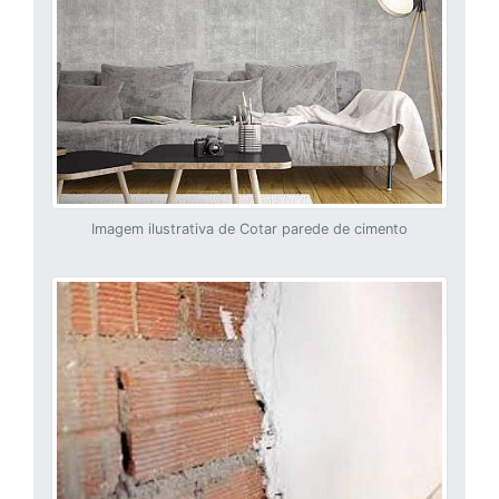
Imagem ilustrativa de Cotar parede de cimento