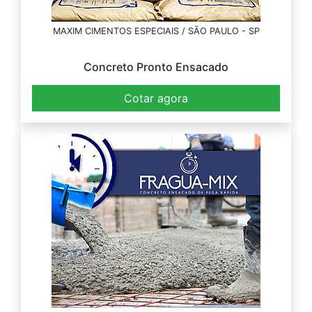
MAXIM CIMENTOS ESPECIAIS / SÃO PAULO - SP
Concreto Pronto Ensacado
Cotar agora