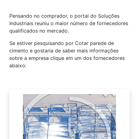
Pensando no comprador, o portal do Soluções
Industriais reuniu o maior número de fornecedores
qualificados no mercado.
Se estiver pesquisando por Cotar parede de
cimento e gostaria de saber mais informações
sobre a empresa clique em um dos fornecedores
abaixo: