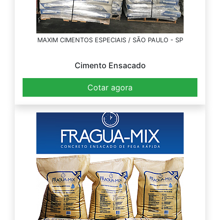
MAXIM CIMENTOS ESPECIAIS / SÃO PAULO - SP
Cimento Ensacado
Cotar agora