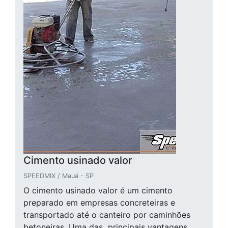
Cimento usinado valor
SPEEDMIX / Mauá - SP
O cimento usinado valor é um cimento
preparado em empresas concreteiras e
transportado até o canteiro por caminhões
betoneiras. Uma das principais vantagens