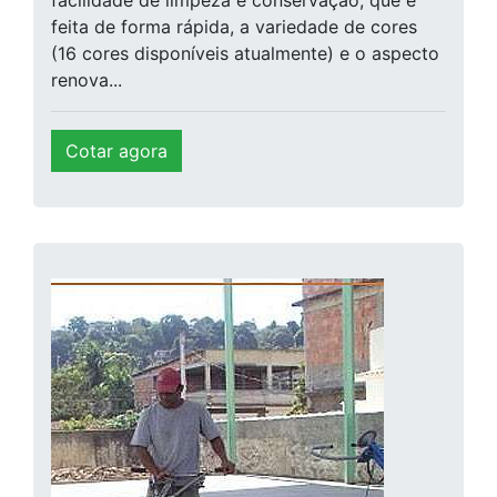
facilidade de limpeza e conservação, que é
feita de forma rápida, a variedade de cores
(16 cores disponíveis atualmente) e o aspecto
renova...
Cotar agora