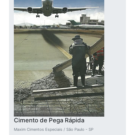
Cimento de Pega Rápida
Maxim Cimentos Especiais / São Paulo - SP