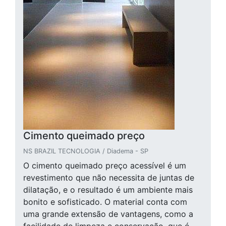
Cimento queimado preço
NS BRAZIL TECNOLOGIA / Diadema - SP
O cimento queimado preço acessível é um
revestimento que não necessita de juntas de
dilatação, e o resultado é um ambiente mais
bonito e sofisticado. O material conta com
uma grande extensão de vantagens, como a