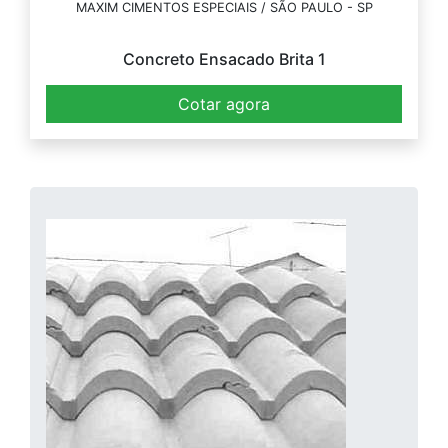
MAXIM CIMENTOS ESPECIAIS / SÃO PAULO - SP
Concreto Ensacado Brita 1
Cotar agora