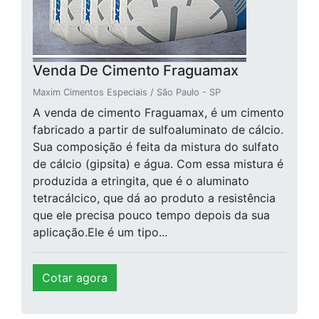
Venda De Cimento Fraguamax
Maxim Cimentos Especiais / São Paulo - SP
A venda de cimento Fraguamax, é um cimento
fabricado a partir de sulfoaluminato de cálcio.
Sua composição é feita da mistura do sulfato
de cálcio (gipsita) e água. Com essa mistura é
produzida a etringita, que é o aluminato
tetracálcico, que dá ao produto a resistência
que ele precisa pouco tempo depois da sua
aplicação.Ele é um tipo...
Cotar agora