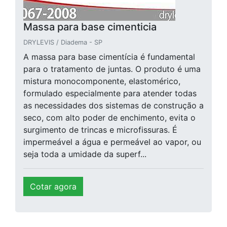
Massa para base cimenticia
DRYLEVIS / Diadema - SP
A massa para base cimentícia é fundamental
para o tratamento de juntas. O produto é uma
mistura monocomponente, elastomérico,
formulado especialmente para atender todas
as necessidades dos sistemas de construção a
seco, com alto poder de enchimento, evita o
surgimento de trincas e microfissuras. É
impermeável a água e permeável ao vapor, ou
seja toda a umidade da superf...
Cotar agora