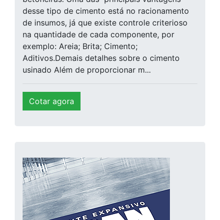
desse tipo de cimento está no racionamento
de insumos, já que existe controle criterioso
na quantidade de cada componente, por
exemplo: Areia; Brita; Cimento;
Aditivos.Demais detalhes sobre o cimento
usinado Além de proporcionar m...
Cotar agora