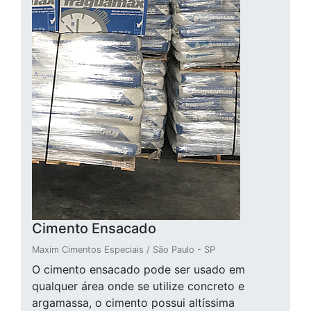
Cimento Ensacado
Maxim Cimentos Especiais / São Paulo - SP
O cimento ensacado pode ser usado em
qualquer área onde se utilize concreto e
argamassa, o cimento possui altíssima