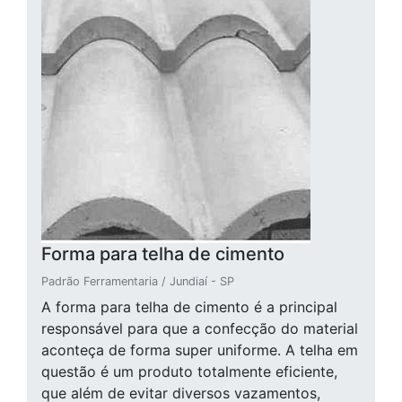
Forma para telha de cimento
Padrão Ferramentaria / Jundiaí - SP
A forma para telha de cimento é a principal
responsável para que a confecção do material
aconteça de forma super uniforme. A telha em
questão é um produto totalmente eficiente,
que além de evitar diversos vazamentos,