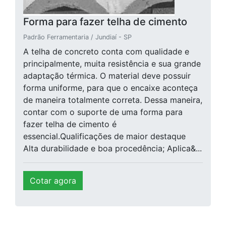
Forma para fazer telha de cimento
Padrão Ferramentaria / Jundiaí - SP
A telha de concreto conta com qualidade e
principalmente, muita resistência e sua grande
adaptação térmica. O material deve possuir
forma uniforme, para que o encaixe aconteça
de maneira totalmente correta. Dessa maneira,
contar com o suporte de uma forma para
fazer telha de cimento é
essencial.Qualificações de maior destaque
Alta durabilidade e boa procedência; Aplica&...
Cotar agora