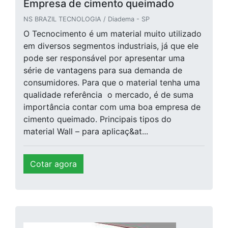
Empresa de cimento queimado
NS BRAZIL TECNOLOGIA / Diadema - SP
O Tecnocimento é um material muito utilizado
em diversos segmentos industriais, já que ele
pode ser responsável por apresentar uma
série de vantagens para sua demanda de
consumidores. Para que o material tenha uma
qualidade referência o mercado, é de suma
importância contar com uma boa empresa de
cimento queimado. Principais tipos do
material Wall – para aplicaç&at...
Cotar agora