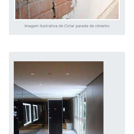
Imagem ilustrativa de Cotar parede de cimento