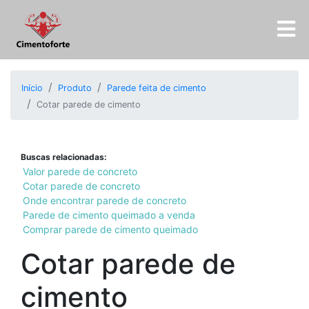
Início
Produto
Parede feita de cimento
Cotar parede de cimento
Buscas relacionadas:
Valor parede de concreto
Cotar parede de concreto
Onde encontrar parede de concreto
Parede de cimento queimado a venda
Comprar parede de cimento queimado
Cotar parede de
cimento