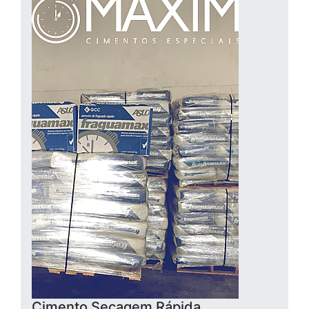
Cimento Secagem Rápida