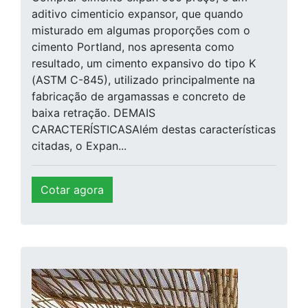
aditivo cimenticio expansor, que quando
misturado em algumas proporções com o
cimento Portland, nos apresenta como
resultado, um cimento expansivo do tipo K
(ASTM C-845), utilizado principalmente na
fabricação de argamassas e concreto de
baixa retração. DEMAIS
CARACTERÍSTICASAlém destas características
citadas, o Expan...
Cotar agora