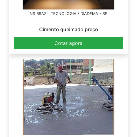
NS BRAZIL TECNOLOGIA / DIADEMA - SP
Cimento queimado preço
Cotar agora