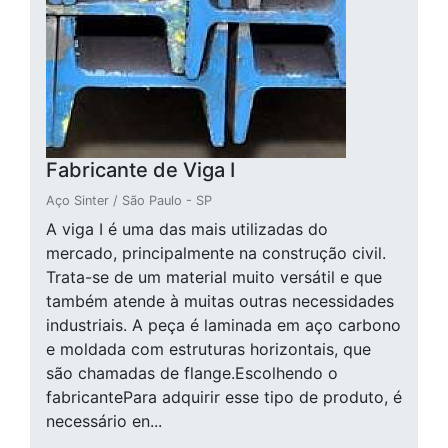
Fabricante de Viga I
Aço Sinter / São Paulo - SP
A viga I é uma das mais utilizadas do
mercado, principalmente na construção civil.
Trata-se de um material muito versátil e que
também atende à muitas outras necessidades
industriais. A peça é laminada em aço carbono
e moldada com estruturas horizontais, que
são chamadas de flange.Escolhendo o
fabricantePara adquirir esse tipo de produto, é
necessário en...