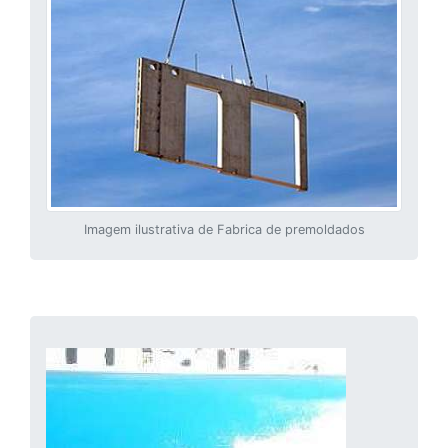
Imagem ilustrativa de Fabrica de premoldados