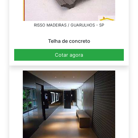
RISSO MADEIRAS / GUARULHOS - SP
Telha de concreto
Cotar agora