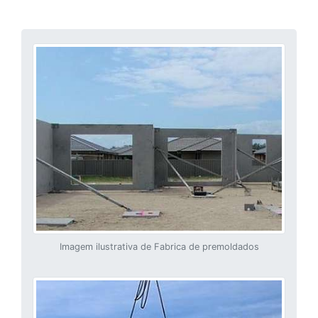
Imagem ilustrativa de Fabrica de premoldados