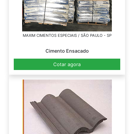
MAXIM CIMENTOS ESPECIAIS / SÃO PAULO - SP
Cimento Ensacado
Cotar agora