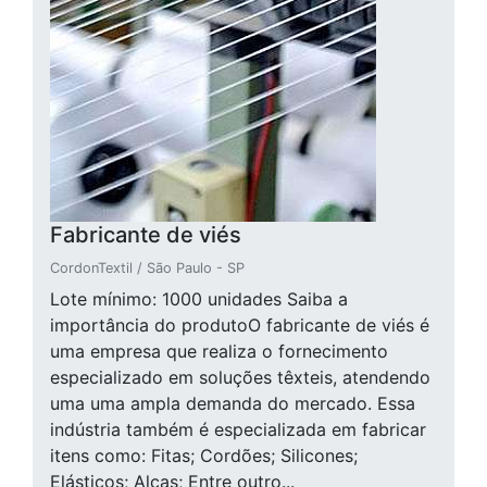
Fabricante de viés
CordonTextil / São Paulo - SP
Lote mínimo: 1000 unidades Saiba a
importância do produtoO fabricante de viés é
uma empresa que realiza o fornecimento
especializado em soluções têxteis, atendendo
uma uma ampla demanda do mercado. Essa
indústria também é especializada em fabricar
itens como: Fitas; Cordões; Silicones;
Elásticos; Alças; Entre outro...