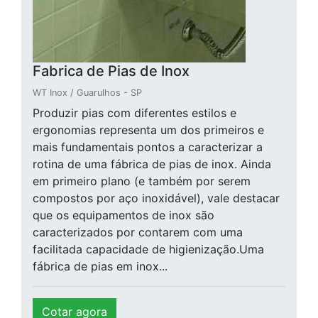
Fabrica de Pias de Inox
WT Inox / Guarulhos - SP
Produzir pias com diferentes estilos e
ergonomias representa um dos primeiros e
mais fundamentais pontos a caracterizar a
rotina de uma fábrica de pias de inox. Ainda
em primeiro plano (e também por serem
compostos por aço inoxidável), vale destacar
que os equipamentos de inox são
caracterizados por contarem com uma
facilitada capacidade de higienização.Uma
fábrica de pias em inox...
Cotar agora