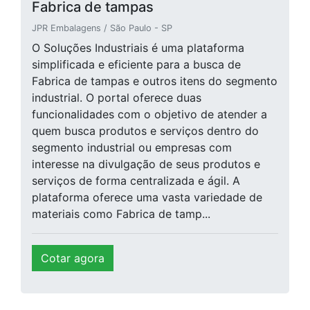
Fabrica de tampas
JPR Embalagens / São Paulo - SP
O Soluções Industriais é uma plataforma
simplificada e eficiente para a busca de
Fabrica de tampas e outros itens do segmento
industrial. O portal oferece duas
funcionalidades com o objetivo de atender a
quem busca produtos e serviços dentro do
segmento industrial ou empresas com
interesse na divulgação de seus produtos e
serviços de forma centralizada e ágil. A
plataforma oferece uma vasta variedade de
materiais como Fabrica de tamp...
Cotar agora