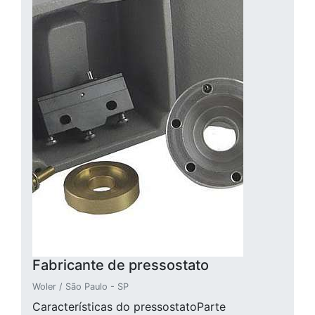
Fabricante de pressostato
Woler / São Paulo - SP
Características do pressostatoParte