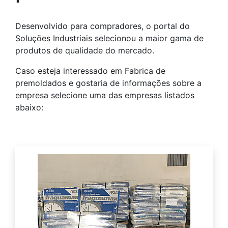
Desenvolvido para compradores, o portal do
Soluções Industriais selecionou a maior gama de
produtos de qualidade do mercado.
Caso esteja interessado em Fabrica de
premoldados e gostaria de informações sobre a
empresa selecione uma das empresas listados
abaixo: