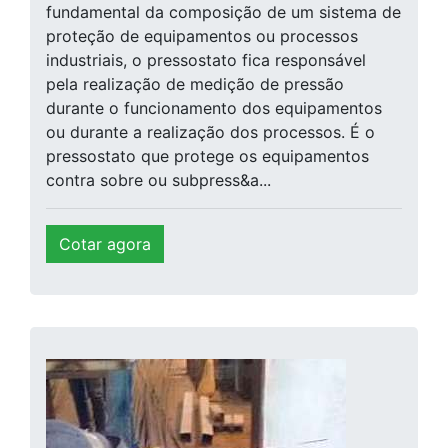
fundamental da composição de um sistema de
proteção de equipamentos ou processos
industriais, o pressostato fica responsável
pela realização de medição de pressão
durante o funcionamento dos equipamentos
ou durante a realização dos processos. É o
pressostato que protege os equipamentos
contra sobre ou subpress&a...
Cotar agora