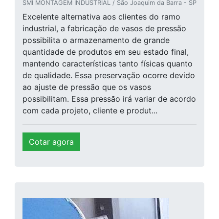
SMI MONTAGEM INDUSTRIAL / São Joaquim da Barra - SP
Excelente alternativa aos clientes do ramo
industrial, a fabricação de vasos de pressão
possibilita o armazenamento de grande
quantidade de produtos em seu estado final,
mantendo características tanto físicas quanto
de qualidade. Essa preservação ocorre devido
ao ajuste de pressão que os vasos
possibilitam. Essa pressão irá variar de acordo
com cada projeto, cliente e produt...
Cotar agora