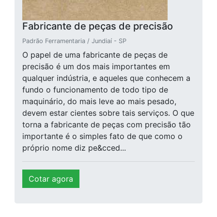
Fabricante de peças de precisão
Padrão Ferramentaria / Jundiaí - SP
O papel de uma fabricante de peças de
precisão é um dos mais importantes em
qualquer indústria, e aqueles que conhecem a
fundo o funcionamento de todo tipo de
maquinário, do mais leve ao mais pesado,
devem estar cientes sobre tais serviços. O que
torna a fabricante de peças com precisão tão
importante é o simples fato de que como o
próprio nome diz pe&cced...
Cotar agora