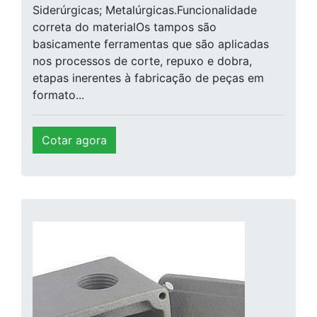
Siderúrgicas; Metalúrgicas.Funcionalidade
correta do materialOs tampos são
basicamente ferramentas que são aplicadas
nos processos de corte, repuxo e dobra,
etapas inerentes à fabricação de peças em
formato...
Cotar agora