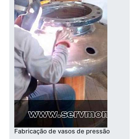
Fabricação de vasos de pressão