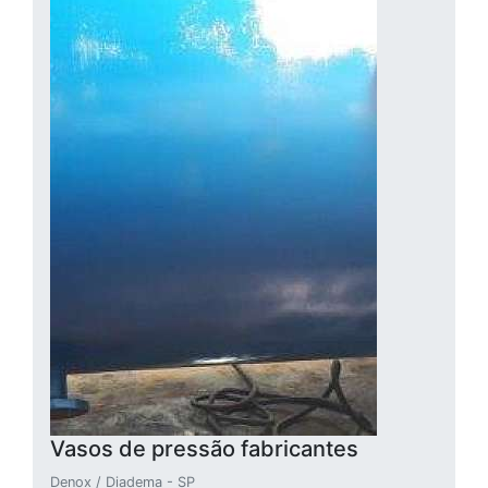
Vasos de pressão fabricantes
Denox / Diadema - SP