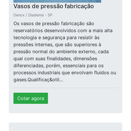
Vasos de pressão fabricação
Denox / Diadema - SP
Os vasos de pressão fabricação são
reservatórios desenvolvidos com a mais alta
tecnologia e segurança para resistir às
pressões internas, que são superiores à
pressão normal do ambiente externo, cada
qual com suas finalidades, dimensões
diferenciadas, porém, essenciais para os
processos industriais que envolvam fluidos ou
gases.Qualificaç&otil...
Cotar agora