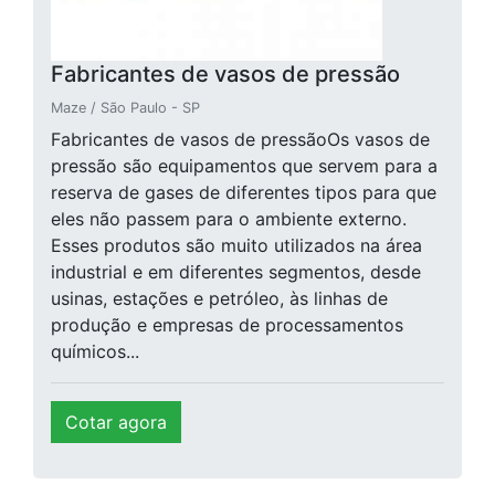
Fabricantes de vasos de pressão
Maze / São Paulo - SP
Fabricantes de vasos de pressãoOs vasos de
pressão são equipamentos que servem para a
reserva de gases de diferentes tipos para que
eles não passem para o ambiente externo.
Esses produtos são muito utilizados na área
industrial e em diferentes segmentos, desde
usinas, estações e petróleo, às linhas de
produção e empresas de processamentos
químicos...
Cotar agora