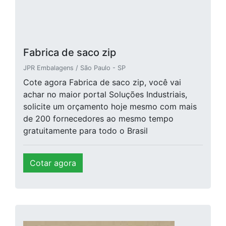
Fabrica de saco zip
JPR Embalagens / São Paulo - SP
Cote agora Fabrica de saco zip, você vai
achar no maior portal Soluções Industriais,
solicite um orçamento hoje mesmo com mais
de 200 fornecedores ao mesmo tempo
gratuitamente para todo o Brasil
Cotar agora