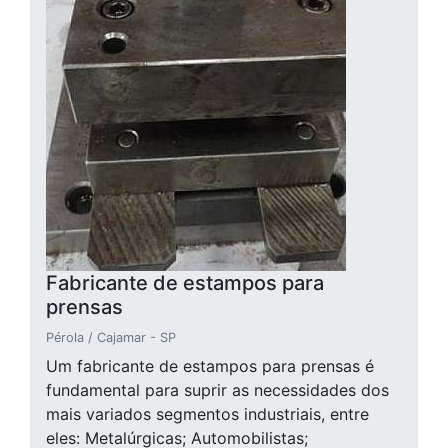
Fabricante de estampos para
prensas
Pérola / Cajamar - SP
Um fabricante de estampos para prensas é
fundamental para suprir as necessidades dos
mais variados segmentos industriais, entre
eles: Metalúrgicas; Automobilistas;