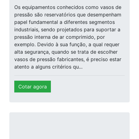
Os equipamentos conhecidos como vasos de
pressão são reservatórios que desempenham
papel fundamental a diferentes segmentos
industriais, sendo projetados para suportar a
pressão interna de ar comprimido, por
exemplo. Devido à sua função, a qual requer
alta segurança, quando se trata de escolher
vasos de pressão fabricantes, é preciso estar
atento a alguns critérios qu...
Cotar agora