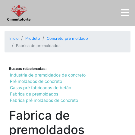
Início
Produto
Concreto pré moldado
Fabrica de premoldados
Buscas relacionadas:
Industria de premoldados de concreto
Pré moldados de concreto
Casas pré fabricadas de betão
Fabrica de premoldados
Fabrica pré moldados de concreto
Fabrica de
premoldados