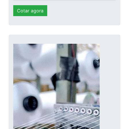
Cotar agora