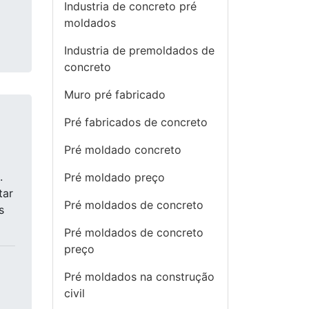
Industria de concreto pré
moldados
Industria de premoldados de
concreto
Muro pré fabricado
Pré fabricados de concreto
Pré moldado concreto
.
Pré moldado preço
tar
Pré moldados de concreto
s
Pré moldados de concreto
preço
Pré moldados na construção
civil