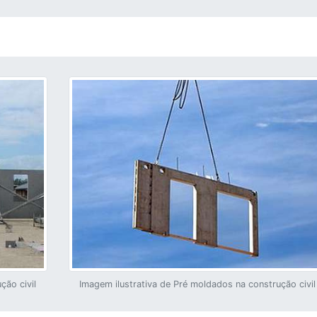
ção civil
Imagem ilustrativa de Pré moldados na construção civil