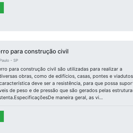
rro para construção civil
Paulo - SP
rro para construção civil são utilizadas para realizar a
iversas obras, como de edifícios, casas, pontes e viadutos
 característica deve ser a resistência, para que possa supor
veis de peso e de pressão que são gerados pelas estrutura
tenta.EspecificaçõesDe maneira geral, as vi...