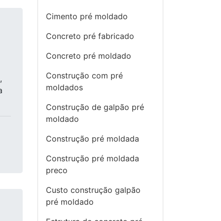
Cimento pré moldado
Concreto pré fabricado
Concreto pré moldado
Construção com pré
,
moldados
a
Construção de galpão pré
moldado
Construção pré moldada
Construção pré moldada
preco
Custo construção galpão
pré moldado