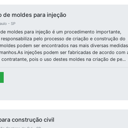
 de moldes para injeção
aulo - SP
 de moldes para injeção é um procedimento importante,
 responsabiliza pelo processo de criação e construção do
 moldes podem ser encontrados nas mais diversas medidas
amanhos.As injeções podem ser fabricadas de acordo com 
 contratante, pois o uso destes moldes na criação de pe...
ara construção civil