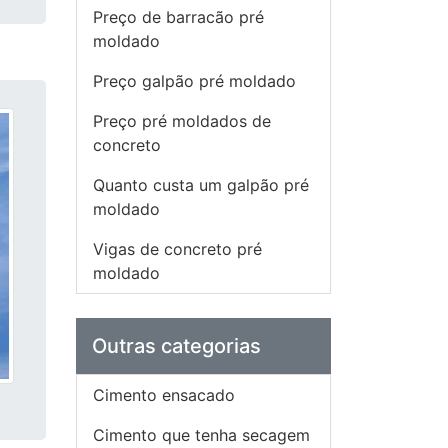
Preço de barracão pré
moldado
Preço galpão pré moldado
Preço pré moldados de
concreto
Quanto custa um galpão pré
moldado
Vigas de concreto pré
moldado
Outras categorias
Cimento ensacado
Cimento que tenha secagem