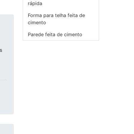
rápida
Forma para telha feita de
cimento
Parede feita de cimento
s