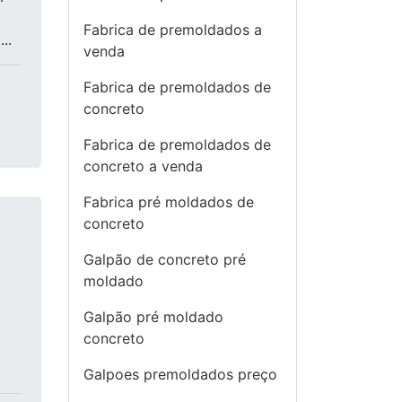
Fabrica de premoldados a
..
venda
Fabrica de premoldados de
concreto
Fabrica de premoldados de
concreto a venda
Fabrica pré moldados de
concreto
Galpão de concreto pré
moldado
Galpão pré moldado
concreto
Galpoes premoldados preço