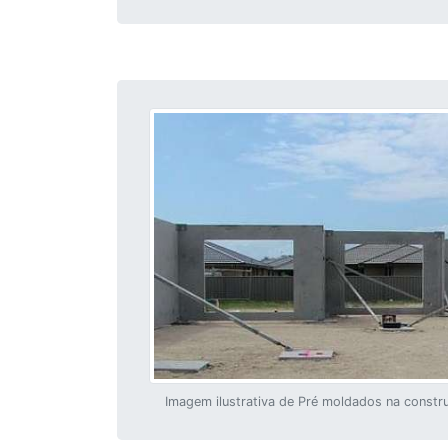
Imagem ilustrativa de Pré moldados na constru