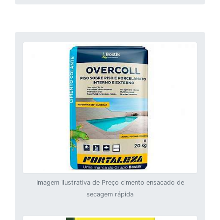
Imagem ilustrativa de Preço cimento ensacado de
secagem rápida