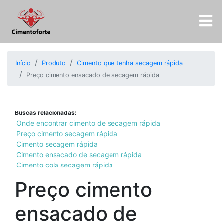
Início
Produto
Cimento que tenha secagem rápida
Preço cimento ensacado de secagem rápida
Buscas relacionadas:
Onde encontrar cimento de secagem rápida
Preço cimento secagem rápida
Cimento secagem rápida
Cimento ensacado de secagem rápida
Cimento cola secagem rápida
Preço cimento
ensacado de