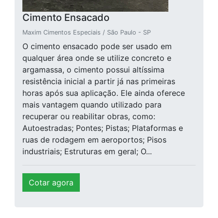
Cimento Ensacado
Maxim Cimentos Especiais / São Paulo - SP
O cimento ensacado pode ser usado em
qualquer área onde se utilize concreto e
argamassa, o cimento possui altíssima
resistência inicial a partir já nas primeiras
horas após sua aplicação. Ele ainda oferece
mais vantagem quando utilizado para
recuperar ou reabilitar obras, como:
Autoestradas; Pontes; Pistas; Plataformas e
ruas de rodagem em aeroportos; Pisos
industriais; Estruturas em geral; O...
Cotar agora