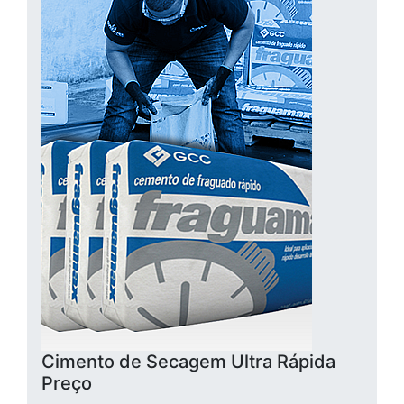
Cimento de Secagem Ultra Rápida
Preço