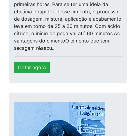
primeiras horas. Para se ter uma ideia da
eficácia e rapidez desse cimento, o processo
de dosagem, mistura, aplicação e acabamento
leva em torno de 25 a 30 minutos. Com ácido
cítrico, o início de pega vai até 60 minutos.As
vantagens do cimentoO cimento que tem
secagem r&aacu...
Cotar agora