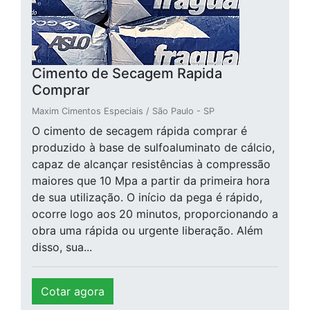
Cimento de Secagem Rapida
Comprar
Maxim Cimentos Especiais / São Paulo - SP
O cimento de secagem rápida comprar é
produzido à base de sulfoaluminato de cálcio,
capaz de alcançar resistências à compressão
maiores que 10 Mpa a partir da primeira hora
de sua utilização. O início da pega é rápido,
ocorre logo aos 20 minutos, proporcionando a
obra uma rápida ou urgente liberação. Além
disso, sua...
Cotar agora