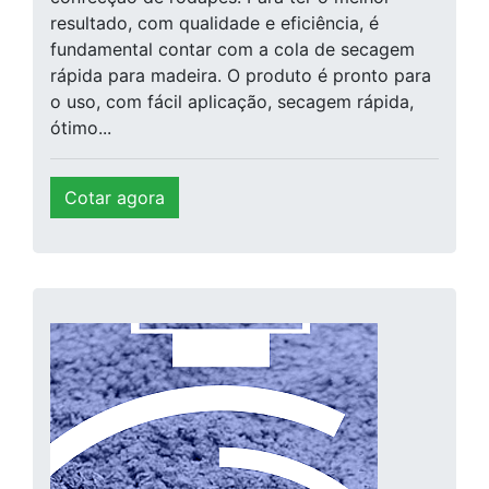
resultado, com qualidade e eficiência, é
fundamental contar com a cola de secagem
rápida para madeira. O produto é pronto para
o uso, com fácil aplicação, secagem rápida,
ótimo...
Cotar agora