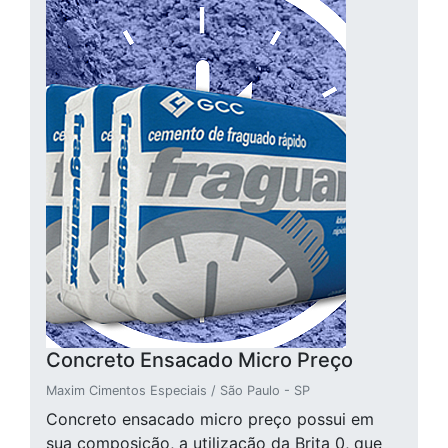
Concreto Ensacado Micro Preço
Maxim Cimentos Especiais / São Paulo - SP
Concreto ensacado micro preço possui em
sua composição, a utilização da Brita 0, que