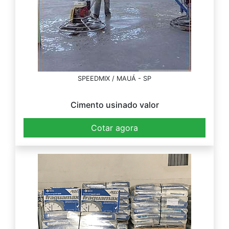
SPEEDMIX / MAUÁ - SP
Cimento usinado valor
Cotar agora