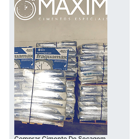
Comprar Cimento De Secagem