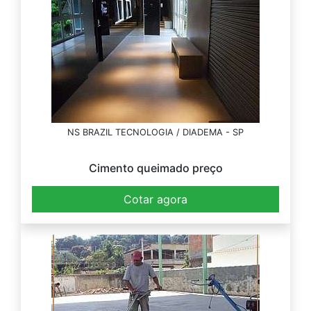
NS BRAZIL TECNOLOGIA / DIADEMA - SP
Cimento queimado preço
Cotar agora