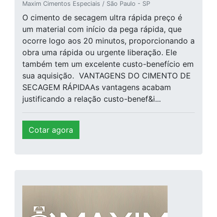
Maxim Cimentos Especiais / São Paulo - SP
O cimento de secagem ultra rápida preço é
um material com início da pega rápida, que
ocorre logo aos 20 minutos, proporcionando a
obra uma rápida ou urgente liberação. Ele
também tem um excelente custo-benefício em
sua aquisição. VANTAGENS DO CIMENTO DE
SECAGEM RÁPIDAAs vantagens acabam
justificando a relação custo-benef&i...
Cotar agora