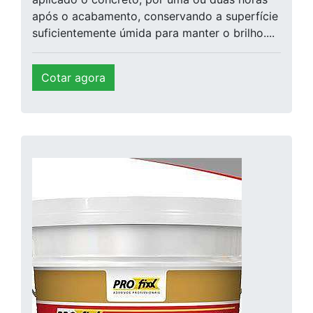
após o acabamento, conservando a superfície
suficientemente úmida para manter o brilho....
Cotar agora