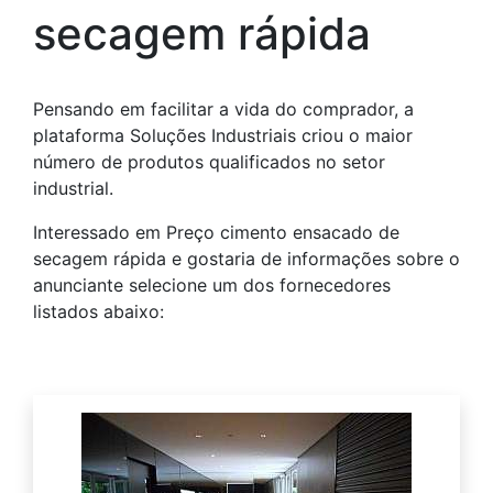
secagem rápida
Pensando em facilitar a vida do comprador, a
plataforma Soluções Industriais criou o maior
número de produtos qualificados no setor
industrial.
Interessado em Preço cimento ensacado de
secagem rápida e gostaria de informações sobre o
anunciante selecione um dos fornecedores
listados abaixo: