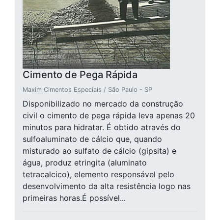
Cimento de Pega Rápida
Maxim Cimentos Especiais / São Paulo - SP
Disponibilizado no mercado da construção
civil o cimento de pega rápida leva apenas 20
minutos para hidratar. É obtido através do
sulfoaluminato de cálcio que, quando
misturado ao sulfato de cálcio (gipsita) e
água, produz etringita (aluminato
tetracalcico), elemento responsável pelo
desenvolvimento da alta resistência logo nas
primeiras horas.É possível...