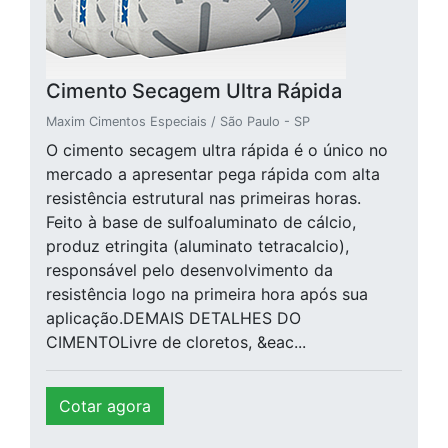
Cimento Secagem Ultra Rápida
Maxim Cimentos Especiais / São Paulo - SP
O cimento secagem ultra rápida é o único no
mercado a apresentar pega rápida com alta
resistência estrutural nas primeiras horas.
Feito à base de sulfoaluminato de cálcio,
produz etringita (aluminato tetracalcio),
responsável pelo desenvolvimento da
resistência logo na primeira hora após sua
aplicação.DEMAIS DETALHES DO
CIMENTOLivre de cloretos, &eac...
Cotar agora