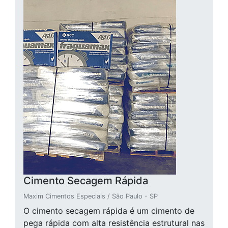
Cimento Secagem Rápida
Maxim Cimentos Especiais / São Paulo - SP
O cimento secagem rápida é um cimento de
pega rápida com alta resistência estrutural nas