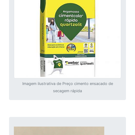
Imagem ilustrativa de Preço cimento ensacado de
secagem rápida