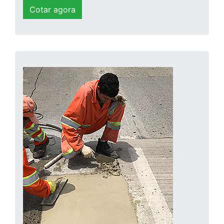
Cotar agora