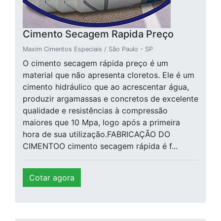
Cimento Secagem Rapida Preço
Maxim Cimentos Especiais / São Paulo - SP
O cimento secagem rápida preço é um
material que não apresenta cloretos. Ele é um
cimento hidráulico que ao acrescentar água,
produzir argamassas e concretos de excelente
qualidade e resistências à compressão
maiores que 10 Mpa, logo após a primeira
hora de sua utilização.FABRICAÇÃO DO
CIMENTOO cimento secagem rápida é f...
Cotar agora