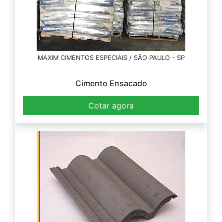
MAXIM CIMENTOS ESPECIAIS / SÃO PAULO - SP
Cimento Ensacado
Cotar agora