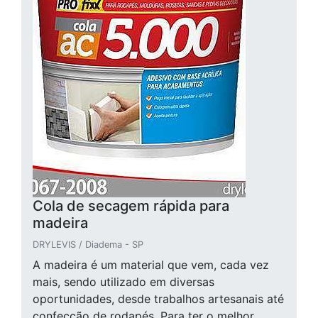
Cola de secagem rápida para
madeira
DRYLEVIS / Diadema - SP
A madeira é um material que vem, cada vez
mais, sendo utilizado em diversas
oportunidades, desde trabalhos artesanais até
confecção de rodapés. Para ter o melhor