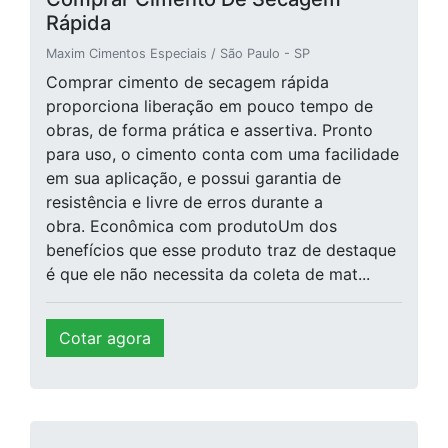
Rápida
Maxim Cimentos Especiais / São Paulo - SP
Comprar cimento de secagem rápida
proporciona liberação em pouco tempo de
obras, de forma prática e assertiva. Pronto
para uso, o cimento conta com uma facilidade
em sua aplicação, e possui garantia de
resistência e livre de erros durante a
obra. Econômica com produtoUm dos
benefícios que esse produto traz de destaque
é que ele não necessita da coleta de mat...
Cotar agora