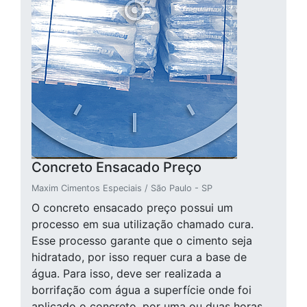
Concreto Ensacado Preço
Maxim Cimentos Especiais / São Paulo - SP
O concreto ensacado preço possui um
processo em sua utilização chamado cura.
Esse processo garante que o cimento seja
hidratado, por isso requer cura a base de
água. Para isso, deve ser realizada a
borrifação com água a superfície onde foi
aplicado o concreto, por uma ou duas horas