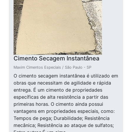
Cimento Secagem Instantânea
Maxim Cimentos Especiais / São Paulo - SP
O cimento secagem instantânea é utilizado em
obras que necessitam de agilidade e rápida
entrega. É um cimento de propriedades
específicas de alta resistência a partir das
primeiras horas. O cimento ainda possui
vantagens em propriedades especiais, como:
Tempos de pega; Durabilidade; Resistência
mecânica; Resistência ao ataque de sulfatos;