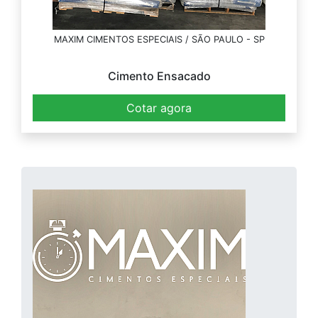
MAXIM CIMENTOS ESPECIAIS / SÃO PAULO - SP
Cimento Ensacado
Cotar agora