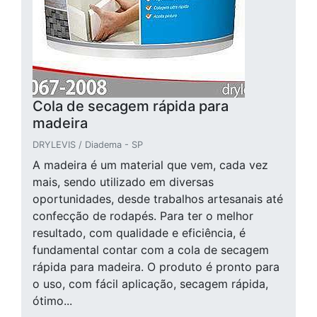
Cola de secagem rápida para
madeira
DRYLEVIS / Diadema - SP
A madeira é um material que vem, cada vez
mais, sendo utilizado em diversas
oportunidades, desde trabalhos artesanais até
confecção de rodapés. Para ter o melhor
resultado, com qualidade e eficiência, é
fundamental contar com a cola de secagem
rápida para madeira. O produto é pronto para
o uso, com fácil aplicação, secagem rápida,
ótimo...