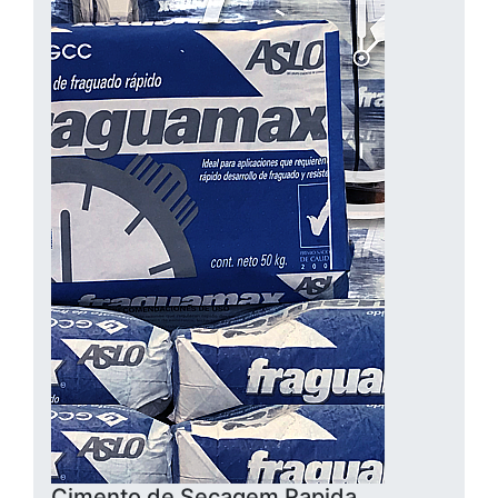
Cimento de Secagem Rapida