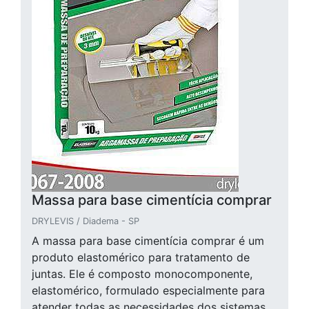
Massa para base cimentícia comprar
DRYLEVIS / Diadema - SP
A massa para base cimentícia comprar é um
produto elastomérico para tratamento de
juntas. Ele é composto monocomponente,
elastomérico, formulado especialmente para
atender todas as necessidades dos sistemas