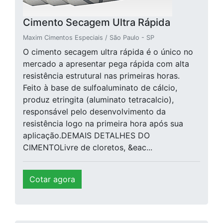
Cimento Secagem Ultra Rápida
Maxim Cimentos Especiais / São Paulo - SP
O cimento secagem ultra rápida é o único no
mercado a apresentar pega rápida com alta
resistência estrutural nas primeiras horas.
Feito à base de sulfoaluminato de cálcio,
produz etringita (aluminato tetracalcio),
responsável pelo desenvolvimento da
resistência logo na primeira hora após sua
aplicação.DEMAIS DETALHES DO
CIMENTOLivre de cloretos, &eac...
Cotar agora