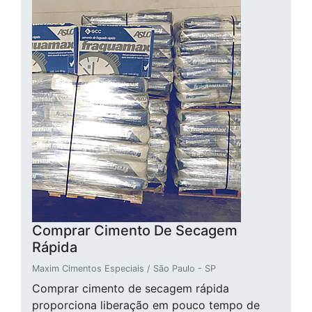
Comprar Cimento De Secagem
Rápida
Maxim Cimentos Especiais / São Paulo - SP
Comprar cimento de secagem rápida
proporciona liberação em pouco tempo de