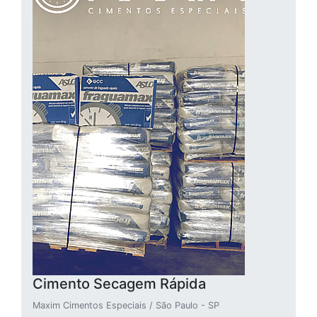
Cimento Secagem Rápida
Maxim Cimentos Especiais / São Paulo - SP