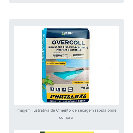
Imagem ilustrativa de Cimento de secagem rápida onde
comprar