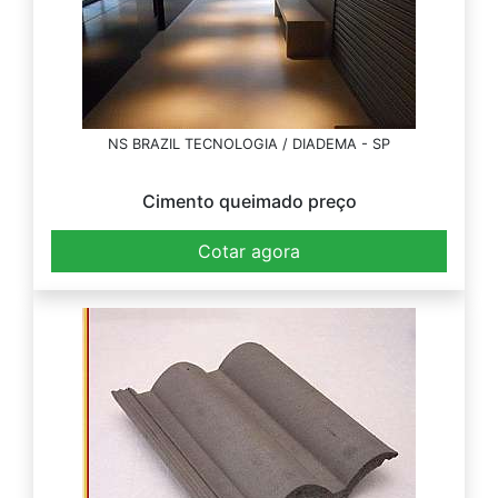
NS BRAZIL TECNOLOGIA / DIADEMA - SP
Cimento queimado preço
Cotar agora