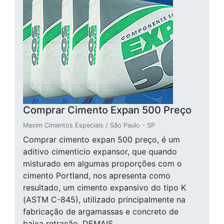
Comprar Cimento Expan 500 Preço
Maxim Cimentos Especiais / São Paulo - SP
Comprar cimento expan 500 preço, é um
aditivo cimenticio expansor, que quando
misturado em algumas proporções com o
cimento Portland, nos apresenta como
resultado, um cimento expansivo do tipo K
(ASTM C-845), utilizado principalmente na
fabricação de argamassas e concreto de
baixa retração. DEMAIS