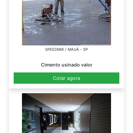
SPEEDMIX / MAUÁ - SP
Cimento usinado valor
Cotar agora