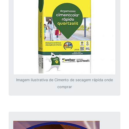
Imagem ilustrativa de Cimento de secagem rápida onde
comprar