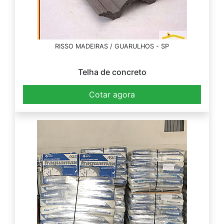
RISSO MADEIRAS / GUARULHOS - SP
Telha de concreto
Cotar agora