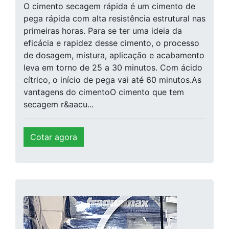
O cimento secagem rápida é um cimento de
pega rápida com alta resistência estrutural nas
primeiras horas. Para se ter uma ideia da
eficácia e rapidez desse cimento, o processo
de dosagem, mistura, aplicação e acabamento
leva em torno de 25 a 30 minutos. Com ácido
cítrico, o início de pega vai até 60 minutos.As
vantagens do cimentoO cimento que tem
secagem r&aacu...
Cotar agora