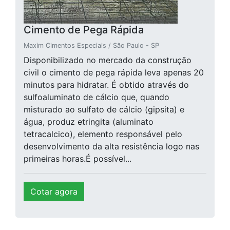
Cimento de Pega Rápida
Maxim Cimentos Especiais / São Paulo - SP
Disponibilizado no mercado da construção
civil o cimento de pega rápida leva apenas 20
minutos para hidratar. É obtido através do
sulfoaluminato de cálcio que, quando
misturado ao sulfato de cálcio (gipsita) e
água, produz etringita (aluminato
tetracalcico), elemento responsável pelo
desenvolvimento da alta resistência logo nas
primeiras horas.É possível...
Cotar agora