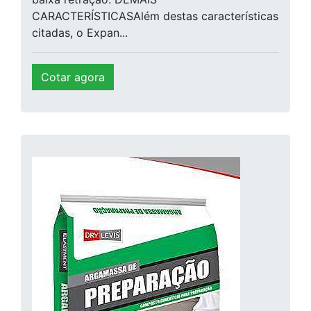
CARACTERÍSTICASAlém destas características
citadas, o Expan...
Cotar agora