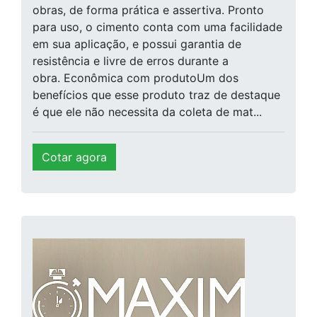
obras, de forma prática e assertiva. Pronto
para uso, o cimento conta com uma facilidade
em sua aplicação, e possui garantia de
resistência e livre de erros durante a
obra. Econômica com produtoUm dos
benefícios que esse produto traz de destaque
é que ele não necessita da coleta de mat...
Cotar agora