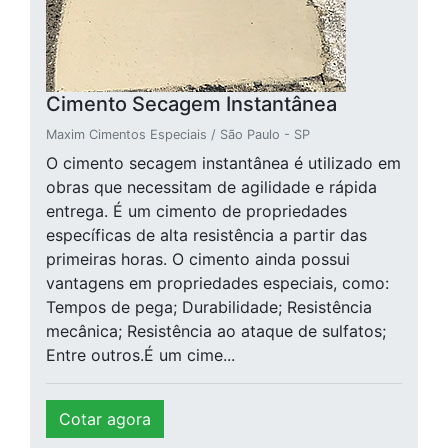
Cimento Secagem Instantânea
Maxim Cimentos Especiais / São Paulo - SP
O cimento secagem instantânea é utilizado em
obras que necessitam de agilidade e rápida
entrega. É um cimento de propriedades
específicas de alta resistência a partir das
primeiras horas. O cimento ainda possui
vantagens em propriedades especiais, como:
Tempos de pega; Durabilidade; Resistência
mecânica; Resistência ao ataque de sulfatos;
Entre outros.É um cime...
Cotar agora