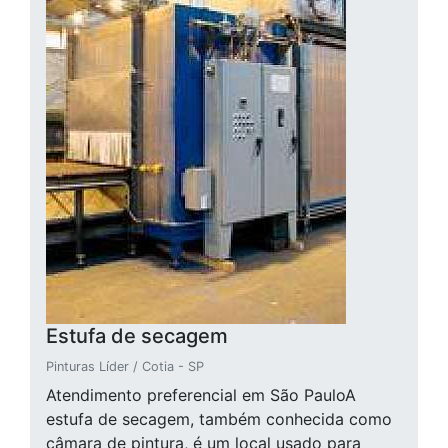
Estufa de secagem
Pinturas Líder / Cotia - SP
Atendimento preferencial em São PauloA
estufa de secagem, também conhecida como
câmara de pintura, é um local usado para