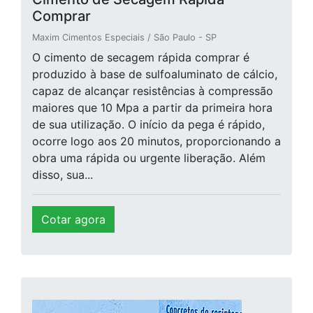
Comprar
Maxim Cimentos Especiais / São Paulo - SP
O cimento de secagem rápida comprar é
produzido à base de sulfoaluminato de cálcio,
capaz de alcançar resistências à compressão
maiores que 10 Mpa a partir da primeira hora
de sua utilização. O início da pega é rápido,
ocorre logo aos 20 minutos, proporcionando a
obra uma rápida ou urgente liberação. Além
disso, sua...
Cotar agora