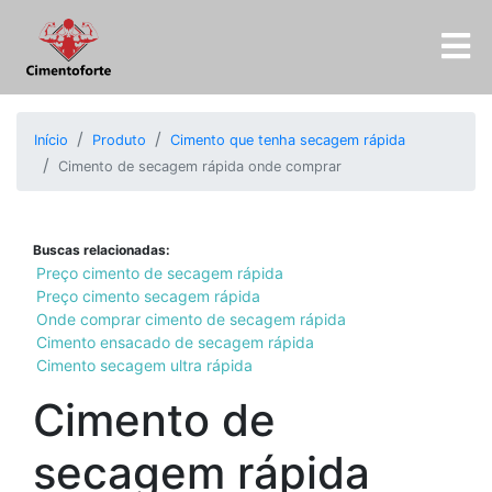
Início
Produto
Cimento que tenha secagem rápida
Cimento de secagem rápida onde comprar
Buscas relacionadas:
Preço cimento de secagem rápida
Preço cimento secagem rápida
Onde comprar cimento de secagem rápida
Cimento ensacado de secagem rápida
Cimento secagem ultra rápida
Cimento de
secagem rápida