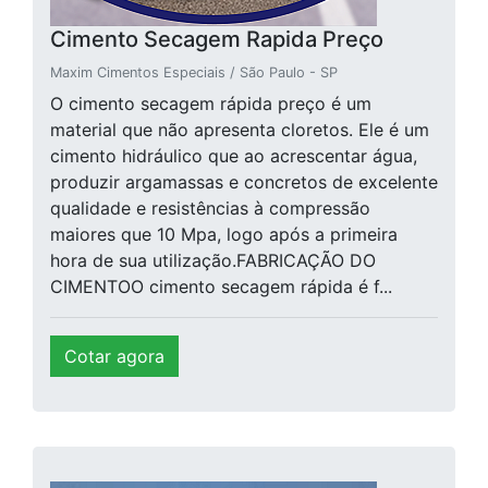
Cimento Secagem Rapida Preço
Maxim Cimentos Especiais / São Paulo - SP
O cimento secagem rápida preço é um
material que não apresenta cloretos. Ele é um
cimento hidráulico que ao acrescentar água,
produzir argamassas e concretos de excelente
qualidade e resistências à compressão
maiores que 10 Mpa, logo após a primeira
hora de sua utilização.FABRICAÇÃO DO
CIMENTOO cimento secagem rápida é f...
Cotar agora