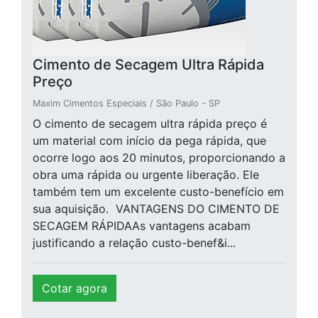
Cimento de Secagem Ultra Rápida
Preço
Maxim Cimentos Especiais / São Paulo - SP
O cimento de secagem ultra rápida preço é
um material com início da pega rápida, que
ocorre logo aos 20 minutos, proporcionando a
obra uma rápida ou urgente liberação. Ele
também tem um excelente custo-benefício em
sua aquisição. VANTAGENS DO CIMENTO DE
SECAGEM RÁPIDAAs vantagens acabam
justificando a relação custo-benef&i...
Cotar agora