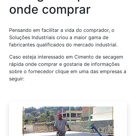
onde comprar
Pensando em facilitar a vida do comprador, o
Soluções Industriais criou a maior gama de
fabricantes qualificados do mercado industrial.
Caso esteja interessado em Cimento de secagem
rápida onde comprar e gostaria de informações
sobre o fornecedor clique em uma das empresas a
seguir: