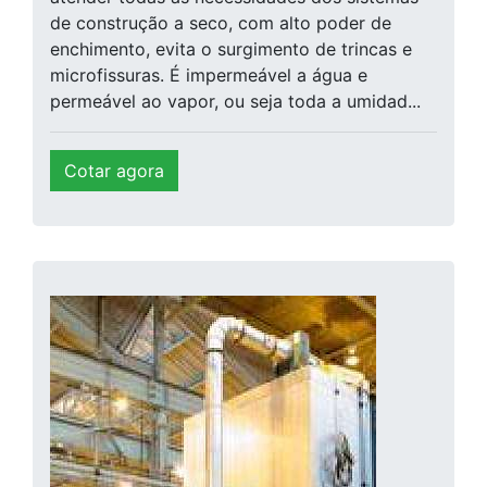
de construção a seco, com alto poder de
enchimento, evita o surgimento de trincas e
microfissuras. É impermeável a água e
permeável ao vapor, ou seja toda a umidad...
Cotar agora