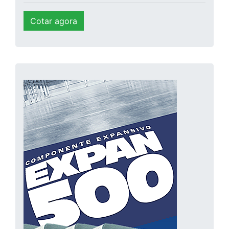
Cotar agora