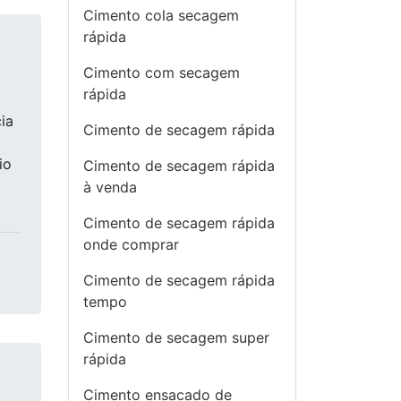
Cimento cola secagem
rápida
Cimento com secagem
rápida
ia
Cimento de secagem rápida
io
Cimento de secagem rápida
à venda
Cimento de secagem rápida
onde comprar
Cimento de secagem rápida
tempo
Cimento de secagem super
rápida
Cimento ensacado de