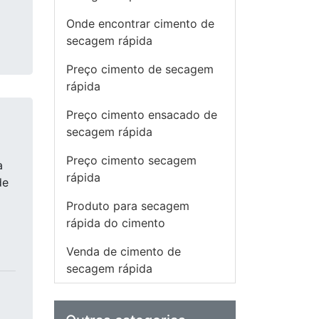
Onde encontrar cimento de
secagem rápida
Preço cimento de secagem
rápida
Preço cimento ensacado de
secagem rápida
Preço cimento secagem
a
rápida
de
Produto para secagem
rápida do cimento
Venda de cimento de
secagem rápida