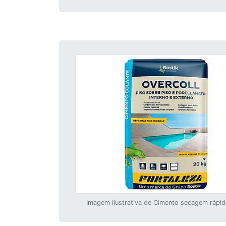
Imagem ilustrativa de Cimento secagem rápid