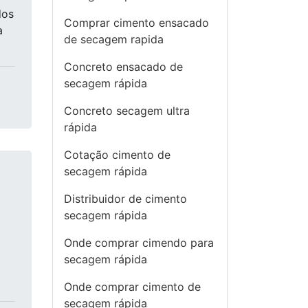
dos
Comprar cimento ensacado
a
de secagem rapida
Concreto ensacado de
secagem rápida
Concreto secagem ultra
rápida
Cotação cimento de
secagem rápida
Distribuidor de cimento
secagem rápida
Onde comprar cimendo para
secagem rápida
Onde comprar cimento de
secagem rápida