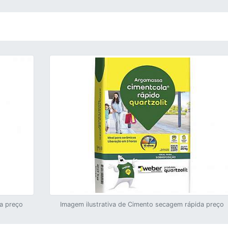
a preço
Imagem ilustrativa de Cimento secagem rápida preço