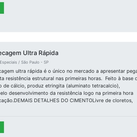
ecagem Ultra Rápida
speciais / São Paulo - SP
agem ultra rápida é o único no mercado a apresentar peg
ta resistência estrutural nas primeiras horas. Feito à base 
 de cálcio, produz etringita (aluminato tetracalcio),
elo desenvolvimento da resistência logo na primeira hora
icação.DEMAIS DETALHES DO CIMENTOLivre de cloretos,